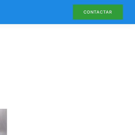
CONTACTAR