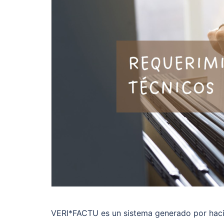
VERI*FACTU es un sistema generado por hacien