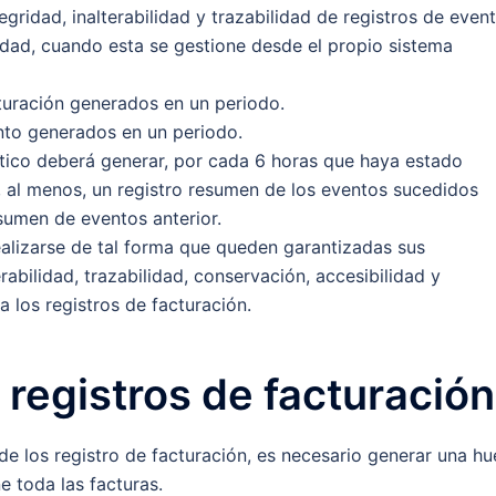
egridad, inalterabilidad y trazabilidad de registros de event
idad, cuando esta se gestione desde el propio sistema
turación generados en un periodo.
nto generados en un periodo.
ático deberá generar, por cada 6 horas que haya estado
, al menos, un registro resumen de los eventos sucedidos
sumen de eventos anterior.
ealizarse de tal forma que queden garantizadas sus
erabilidad, trazabilidad, conservación, accesibilidad y
a los registros de facturación.
 registros de facturación
de los registro de facturación, es necesario generar una hu
e toda las facturas.