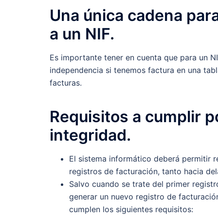
Una única cadena para
a un NIF.
Es importante tener en cuenta que para un NI
independencia si tenemos factura en una tabl
facturas.
Requisitos a cumplir po
integridad.
El sistema informático deberá permitir r
registros de facturación, tanto hacia del
Salvo cuando se trate del primer regist
generar un nuevo registro de facturació
cumplen los siguientes requisitos: