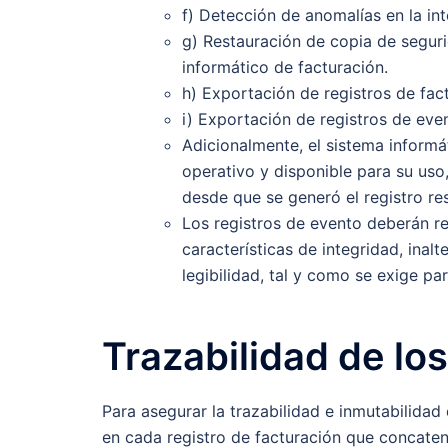
f) Detección de anomalías en la int
g) Restauración de copia de segur
informático de facturación.
h) Exportación de registros de fac
i) Exportación de registros de eve
Adicionalmente, el sistema inform
operativo y disponible para su uso
desde que se generó el registro re
Los registros de evento deberán r
características de integridad, inalt
legibilidad, tal y como se exige par
Trazabilidad de los
Para asegurar la trazabilidad e inmutabilidad 
en cada registro de facturación que concaten